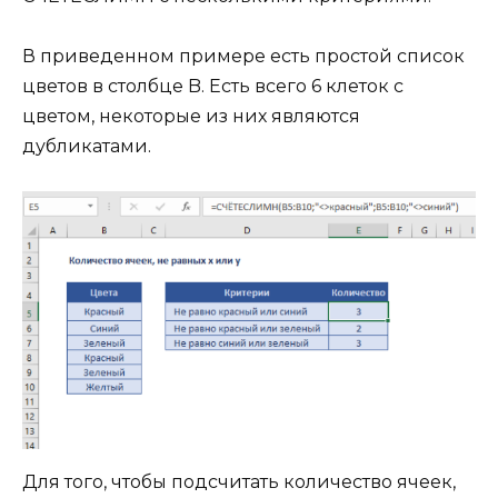
В приведенном примере есть простой список
цветов в столбце B. Есть всего 6 клеток с
цветом, некоторые из них являются
дубликатами.
Для того, чтобы подсчитать количество ячеек,