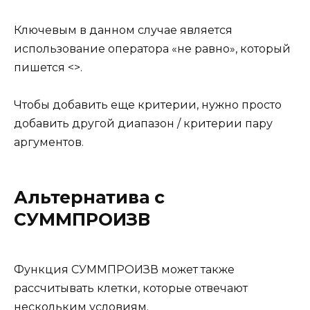
Ключевым в данном случае является
использование оператора «не равно», который
пишется <>.
Чтобы добавить еще критерии, нужно просто
добавить другой диапазон / критерии пару
аргументов.
Альтернатива с
СУММПРОИЗВ
Функция СУММПРОИЗВ может также
рассчитывать клетки, которые отвечают
нескольким условиям.