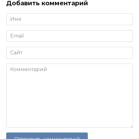
Добавить комментарий
Имя
*
Email
*
Сайт
Комментарий