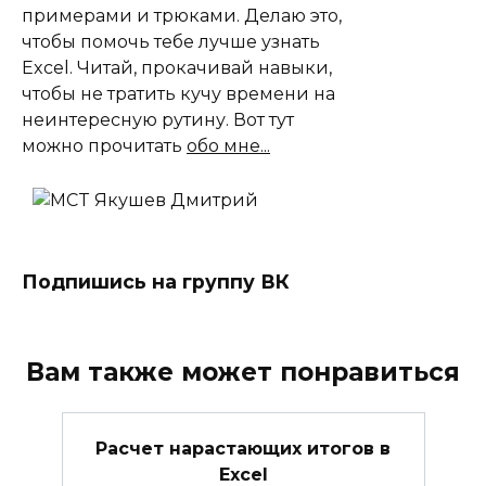
примерами и трюками. Делаю это,
чтобы помочь тебе лучше узнать
Excel. Читай, прокачивай навыки,
чтобы не тратить кучу времени на
неинтересную рутину. Вот тут
можно прочитать
обо мне...
Подпишись на группу ВК
Вам также может понравиться
Расчет нарастающих итогов в
Excel