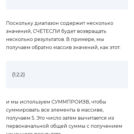
Поскольку диапазон содержит несколько
значений, СЧЁТЕСЛИ будет возвращать
несколько результатов. В примере, мы
получаем обратно массив значений, как этот:
{1;2;2}
и мы используем СУММПРОИЗВ, чтобы
суммировать все элементы в массиве,
получаем 5. Это число затем вычитается из
первоначальной общей суммы с получением