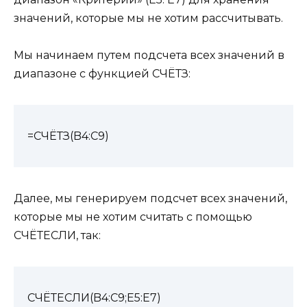
значений, которые мы не хотим рассчитывать.
Мы начинаем путем подсчета всех значений в
диапазоне с функцией СЧЁТЗ:
=СЧЁТЗ(B4:C9)
Далее, мы генерируем подсчет всех значений,
которые мы не хотим считать с помощью
СЧЁТЕСЛИ, так:
СЧЁТЕСЛИ(B4:C9;E5:E7)