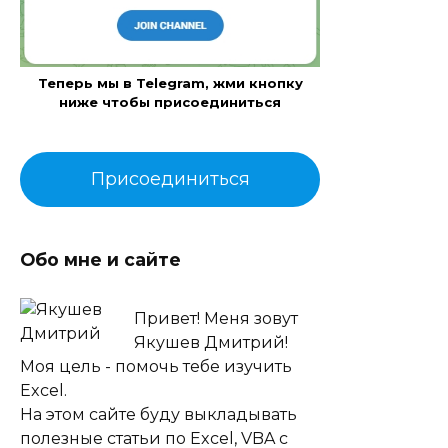
Теперь мы в Telegram, жми кнопку
ниже чтобы присоединиться
Присоединиться
Обо мне и сайте
Привет! Меня зовут
Якушев Дмитрий!
Моя цель - помочь тебе изучить
Excel.
На этом сайте буду выкладывать
полезные статьи по Excel, VBA с