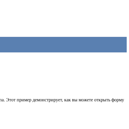
па. Этот пример демонстрирует, как вы можете открыть форму