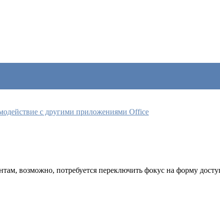
модействие с другими приложениями Office
нтам, возможно, потребуется переключить фокус на форму досту