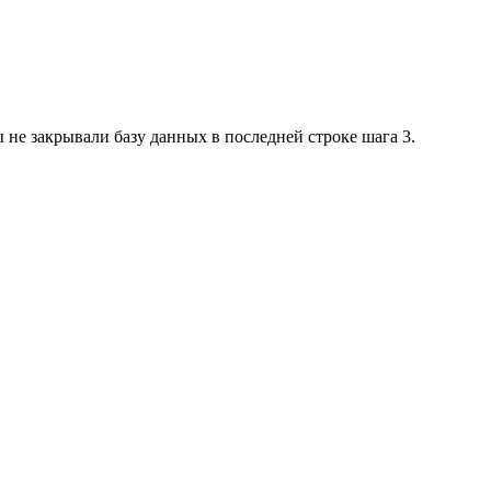
ы не закрывали базу данных в последней строке шага 3.