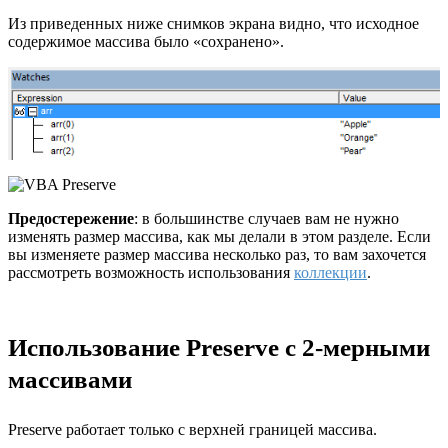
Из приведенных ниже снимков экрана видно, что исходное
содержимое массива было «сохранено».
Предостережение
: в большинстве случаев вам не нужно
изменять размер массива, как мы делали в этом разделе. Если
вы изменяете размер массива несколько раз, то вам захочется
рассмотреть возможность использования
коллекции
.
Использование Preserve с 2-мерными
массивами
Preserve работает только с верхней границей массива.