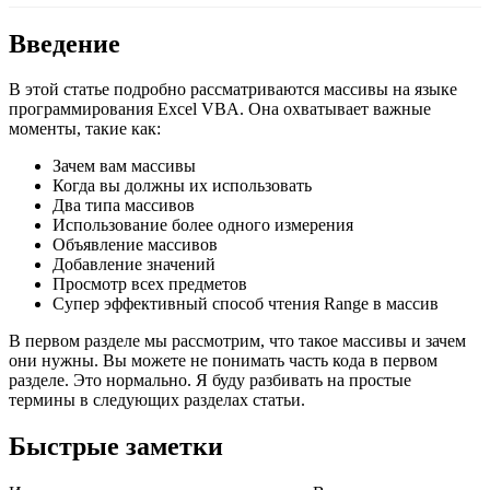
Введение
В этой статье подробно рассматриваются массивы на языке
программирования Excel VBA. Она охватывает важные
моменты, такие как:
Зачем вам массивы
Когда вы должны их использовать
Два типа массивов
Использование более одного измерения
Объявление массивов
Добавление значений
Просмотр всех предметов
Супер эффективный способ чтения Range в массив
В первом разделе мы рассмотрим, что такое массивы и зачем
они нужны. Вы можете не понимать часть кода в первом
разделе. Это нормально. Я буду разбивать на простые
термины в следующих разделах статьи.
Быстрые заметки