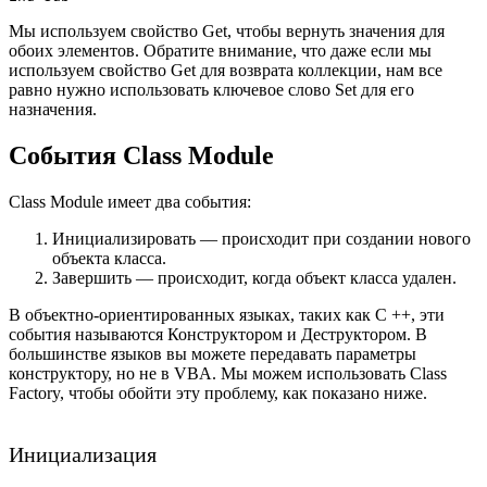
Мы используем свойство Get, чтобы вернуть значения для
обоих элементов. Обратите внимание, что даже если мы
используем свойство Get для возврата коллекции, нам все
равно нужно использовать ключевое слово Set для его
назначения.
События Class Module
Class Module имеет два события:
Инициализировать — происходит при создании нового
объекта класса.
Завершить — происходит, когда объект класса удален.
В объектно-ориентированных языках, таких как C ++, эти
события называются Конструктором и Деструктором. В
большинстве языков вы можете передавать параметры
конструктору, но не в VBA. Мы можем использовать Class
Factory, чтобы обойти эту проблему, как показано ниже.
Инициализация