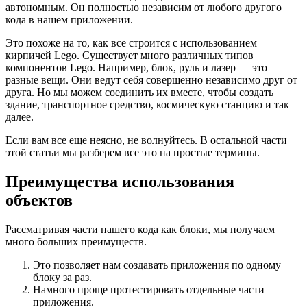
автономным. Он полностью независим от любого другого
кода в нашем приложении.
Это похоже на то, как все строится с использованием
кирпичей Lego. Существует много различных типов
компонентов Lego. Например, блок, руль и лазер — это
разные вещи. Они ведут себя совершенно независимо друг от
друга. Но мы можем соединить их вместе, чтобы создать
здание, транспортное средство, космическую станцию ​​и так
далее.
Если вам все еще неясно, не волнуйтесь. В остальной части
этой статьи мы разберем все это на простые термины.
Преимущества использования
объектов
Рассматривая части нашего кода как блоки, мы получаем
много больших преимуществ.
Это позволяет нам создавать приложения по одному
блоку за раз.
Намного проще протестировать отдельные части
приложения.