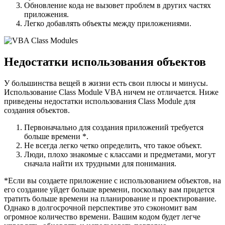
Обновление кода не вызовет проблем в других частях
приложения.
Легко добавлять объекты между приложениями.
Недостатки использования объектов
У большинства вещей в жизни есть свои плюсы и минусы.
Использование Class Module VBA ничем не отличается. Ниже
приведены недостатки использования Class Module для
создания объектов.
Первоначально для создания приложений требуется
больше времени *.
Не всегда легко четко определить, что такое объект.
Люди, плохо знакомые с классами и предметами, могут
сначала найти их трудными для понимания.
*Если вы создаете приложение с использованием объектов, на
его создание уйдет больше времени, поскольку вам придется
тратить больше времени на планирование и проектирование.
Однако в долгосрочной перспективе это сэкономит вам
огромное количество времени. Вашим кодом будет легче