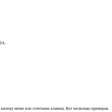
VBA.
 кнопку меню или сочетание клавиш. Вот несколько примеров.