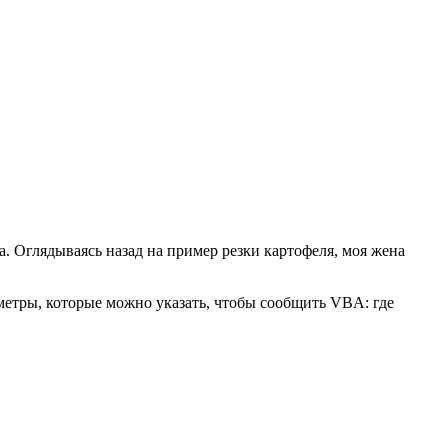
. Оглядываясь назад на пример резки картофеля, моя жена
аметры, которые можно указать, чтобы сообщить VBA: где