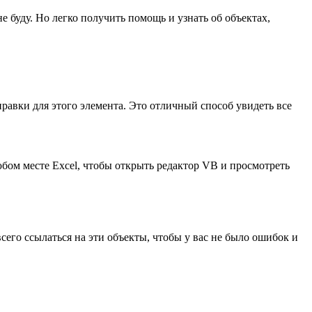
е буду. Но легко получить помощь и узнать об объектах,
равки для этого элемента. Это отличный способ увидеть все
любом месте Excel, чтобы открыть редактор VB и просмотреть
его ссылаться на эти объекты, чтобы у вас не было ошибок и