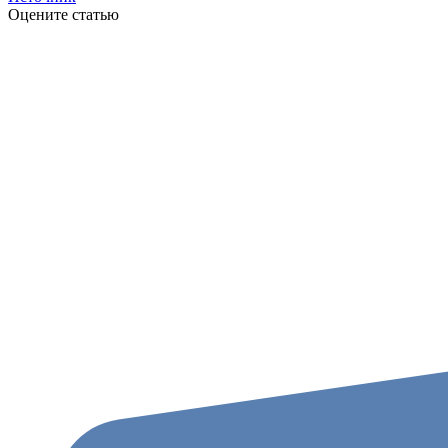
Оцените статью