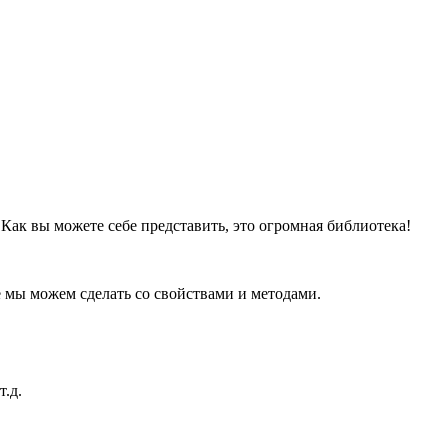
. Как вы можете себе представить, это огромная библиотека!
 мы можем сделать со свойствами и методами.
.д.