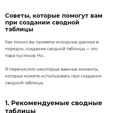
Советы, которые помогут вам
при создании сводной
таблицы
Как только вы привели исходные данные в
порядок, создание сводной таблицы — это
пара пустяков. Но…
Я перечислил некоторые важные моменты,
которые можете использовать при создании
сводной таблицы.
1. Рекомендуемые сводные
таблицы