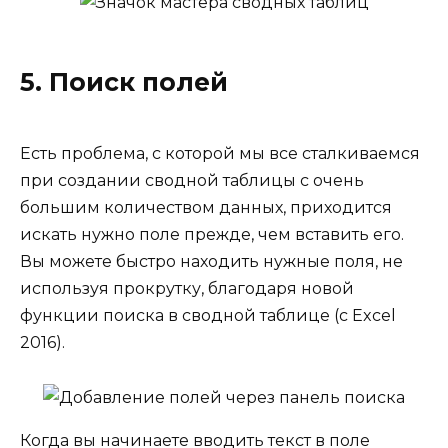
5. Поиск полей
Есть проблема, с которой мы все сталкиваемся
при создании сводной таблицы с очень
большим количеством данных, приходится
искать нужно поле прежде, чем вставить его.
Вы можете быстро находить нужные поля, не
используя прокрутку, благодаря новой
функции поиска в сводной таблице (с Excel
2016).
Когда вы начинаете вводить текст в поле