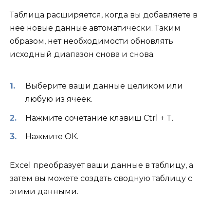
Таблица расширяется, когда вы добавляете в
нее новые данные автоматически. Таким
образом, нет необходимости обновлять
исходный диапазон снова и снова.
Выберите ваши данные целиком или
любую из ячеек.
Нажмите сочетание клавиш Ctrl + T.
Нажмите ОК.
Excel преобразует ваши данные в таблицу, а
затем вы можете создать сводную таблицу с
этими данными.