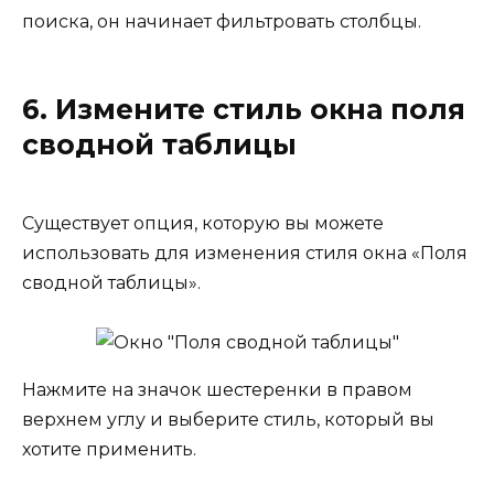
поиска, он начинает фильтровать столбцы.
6. Измените стиль окна поля
сводной таблицы
Существует опция, которую вы можете
использовать для изменения стиля окна «Поля
сводной таблицы».
Нажмите на значок шестеренки в правом
верхнем углу и выберите стиль, который вы
хотите применить.