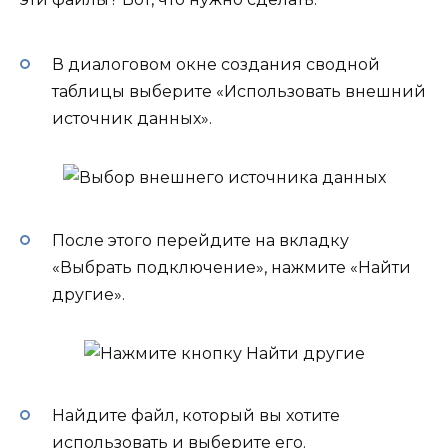
В диалоговом окне создания сводной
таблицы выберите «Использовать внешний
источник данных».
После этого перейдите на вкладку
«Выбрать подключение», нажмите «Найти
другие».
Найдите файл, который вы хотите
использовать и выберите его.