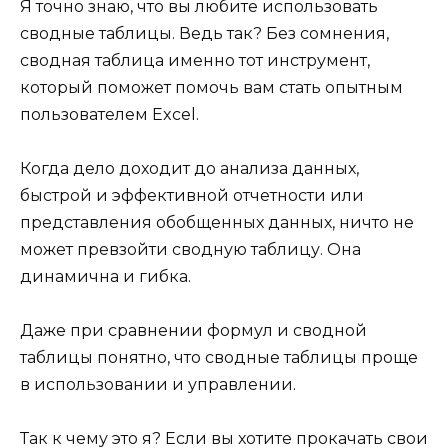
Я точно знаю, что вы любите использовать
сводные таблицы. Ведь так? Без сомнения,
сводная таблица именно тот инструмент,
который поможет помочь вам стать опытным
пользователем Excel.
Когда дело доходит до анализа данных,
быстрой и эффективной отчетности или
представления обобщенных данных, ничто не
может превзойти сводную таблицу. Она
динамична и гибка.
Даже при сравнении формул и сводной
таблицы понятно, что сводные таблицы проще
в использовании и управлении.
Так к чему это я? Если вы хотите прокачать свои