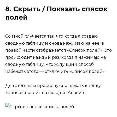
8. Скрыть / Показать список
полей
Со мной случается так, что когда я создаю
сводную таблицу и снова нажимаю на нее, в
правой части отображается «Список полей». Это
происходит каждый раз, когда я нажимаю на
сводную таблицу. Что ж, лучший способ
избежать этого — отключить «Список полей».
Для этого вам просто нужно нажать кнопку
«Список полей» на вкладке Анализ.