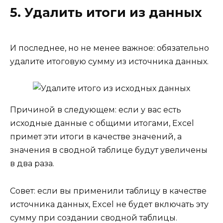
5. Удалить итоги из данных
И последнее, но не менее важное: обязательно
удалите итоговую сумму из источника данных.
Причиной в следующем: если у вас есть
исходные данные с общими итогами, Excel
примет эти итоги в качестве значений, а
значения в сводной таблице будут увеличены
в два раза.
Совет: если вы применили таблицу в качестве
источника данных, Excel не будет включать эту
сумму при создании сводной таблицы.