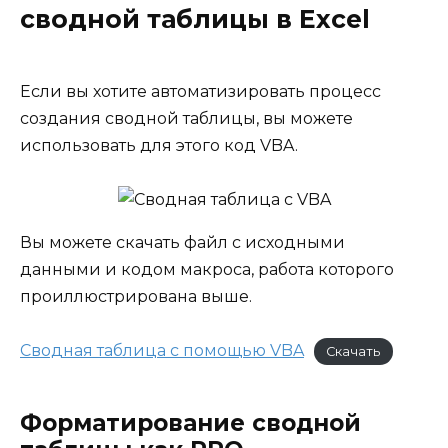
сводной таблицы в Excel
Если вы хотите автоматизировать процесс
создания сводной таблицы, вы можете
использовать для этого код VBA.
Вы можете скачать файл с исходными
данными и кодом макроса, работа которого
проиллюстрирована выше.
Сводная таблица с помощью VBA
Скачать
Форматирование сводной