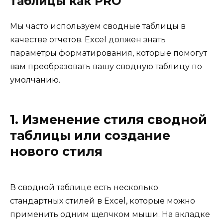
таблицы как PRO
Мы часто используем сводные таблицы в
качестве отчетов. Excel должен знать
параметры форматирования, которые помогут
вам преобразовать вашу сводную таблицу по
умолчанию.
1. Изменение стиля сводной
таблицы или создание
нового стиля
В сводной таблице есть несколько
стандартных стилей в Excel, которые можно
применить одним щелчком мыши. На вкладке