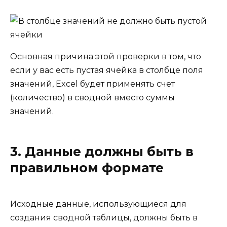
Основная причина этой проверки в том, что
если у вас есть пустая ячейка в столбце поля
значений, Excel будет применять счет
(количество) в сводной вместо суммы
значений.
3. Данные должны быть в
правильном формате
Исходные данные, использующиеся для
создания сводной таблицы, должны быть в