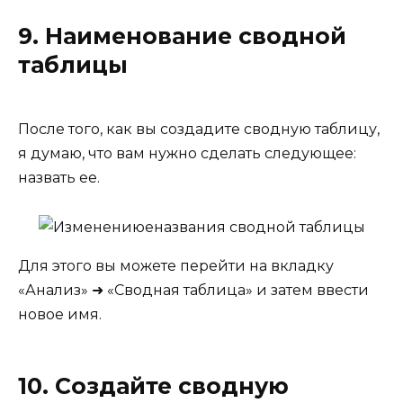
9. Наименование сводной
таблицы
После того, как вы создадите сводную таблицу,
я думаю, что вам нужно сделать следующее:
назвать ее.
Для этого вы можете перейти на вкладку
«Анализ» ➜ «Сводная таблица» и затем ввести
новое имя.
10. Создайте сводную