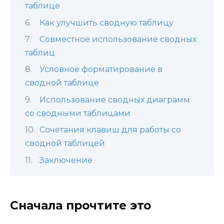
таблице
Как улучшить сводную таблицу
Совместное использование сводных
таблиц
Условное форматирование в
сводной таблице
Использование сводных диаграмм
со сводными таблицами
Сочетания клавиш для работы со
сводной таблицей
Заключение
Сначала прочтите это