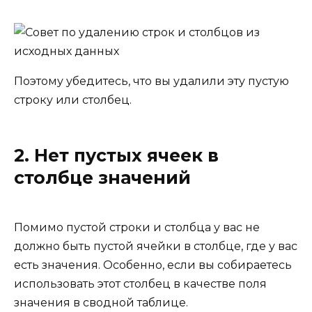
Поэтому убедитесь, что вы удалили эту пустую
строку или столбец.
2. Нет пустых ячеек в
столбце значений
Помимо пустой строки и столбца у вас не
должно быть пустой ячейки в столбце, где у вас
есть значения. Особенно, если вы собираетесь
использовать этот столбец в качестве поля
значения в сводной таблице.