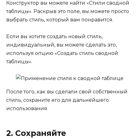
Конструктор вы можете найти «Стили сводной
таблицы». Раскрыв это поле, вы можете просто
выбрать стиль, который вам понравится.
Если вы хотите создать новый стиль,
индивидуальный, вы можете сделать это,
используя опцию «Создать стиль сводной
таблицы».
После того, как вы сделали свой собственный
стиль, сохраните его для дальнейшего
использования.
2. Сохраняйте