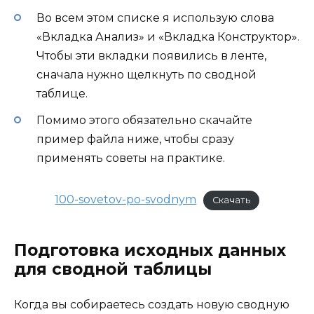
Во всем этом списке я использую слова
«Вкладка Анализ» и «Вкладка Конструктор».
Чтобы эти вкладки появились в ленте,
сначала нужно щелкнуть по сводной
таблице.
Помимо этого обязательно скачайте
пример файла ниже, чтобы сразу
применять советы на практике.
100-sovetov-po-svodnym
Скачать
Подготовка исходных данных
для сводной таблицы
Когда вы собираетесь создать новую сводную