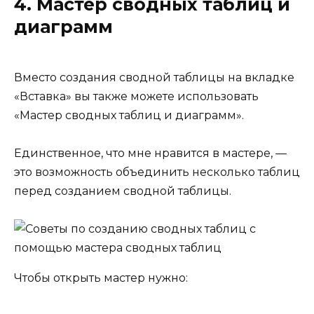
4. Мастер сводных таблиц и
диаграмм
Вместо создания сводной таблицы на вкладке
«Вставка» вы также можете использовать
«Мастер сводных таблиц и диаграмм».
Единственное, что мне нравится в мастере, —
это возможность объединить несколько таблиц
перед созданием сводной таблицы.
Чтобы открыть мастер нужно: