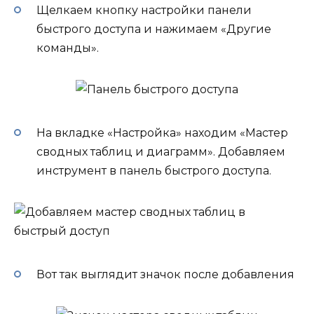
Щелкаем кнопку настройки панели
быстрого доступа и нажимаем «Другие
команды».
На вкладке «Настройка» находим «Мастер
сводных таблиц и диаграмм». Добавляем
инструмент в панель быстрого доступа.
Вот так выглядит значок после добавления