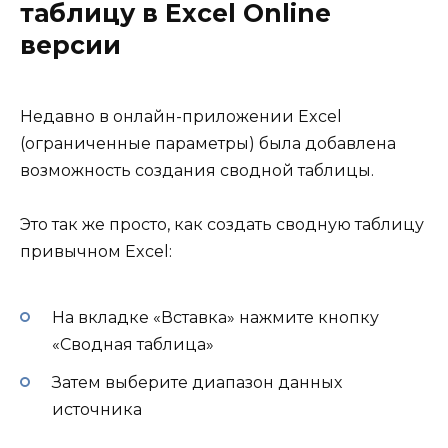
таблицу в Excel Online
версии
Недавно в онлайн-приложении Excel
(ограниченные параметры) была добавлена ​​
возможность создания сводной таблицы.
Это так же просто, как создать сводную таблицу
привычном Excel:
На вкладке «Вставка» нажмите кнопку
«Сводная таблица»
Затем выберите диапазон данных
источника