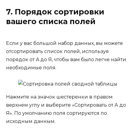
7. Порядок сортировки
вашего списка полей
Если у вас большой набор данных, вы можете
отсортировать список полей, используя
порядок от A до Я, чтобы вам было легче найти
необходимые поля.
Нажмите на значок шестеренки в правом
верхнем углу и выберите «Сортировать от А до
Я». По умолчанию поля сортируются по
исходным данным.