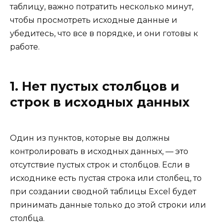
таблицу, важно потратить несколько минут,
чтобы просмотреть исходные данные и
убедитесь, что все в порядке, и они готовы к
работе.
1. Нет пустых столбцов и
строк в исходных данных
Один из пунктов, которые вы должны
контролировать в исходных данных, — это
отсутствие пустых строк и столбцов. Если в
исходнике есть пустая строка или столбец, то
при создании сводной таблицы Excel будет
принимать данные только до этой строки или
столбца.