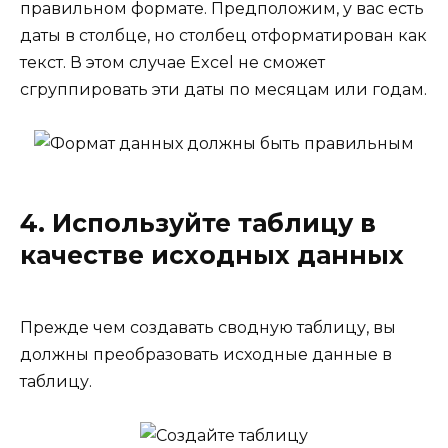
правильном формате. Предположим, у вас есть
даты в столбце, но столбец отформатирован как
текст. В этом случае Excel не сможет
сгруппировать эти даты по месяцам или годам.
4. Используйте таблицу в
качестве исходных данных
Прежде чем создавать сводную таблицу, вы
должны преобразовать исходные данные в
таблицу.