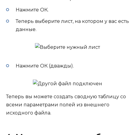
Нажмите ОК.
Теперь выберите лист, на котором у вас есть
данные.
Нажмите ОК (дважды).
Теперь вы можете создать сводную таблицу со
всеми параметрами полей из внешнего
исходного файла.