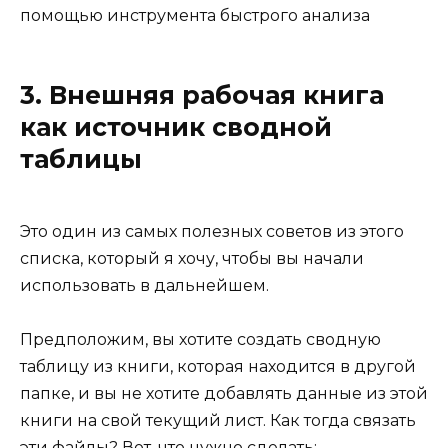
3. Внешняя рабочая книга
как источник сводной
таблицы
Это один из самых полезных советов из этого
списка, который я хочу, чтобы вы начали
использовать в дальнейшем.
Предположим, вы хотите создать сводную
таблицу из книги, которая находится в другой
папке, и вы не хотите добавлять данные из этой
книги на свой текущий лист. Как тогда связать
эти файлы? Вот, что нужно сделать: