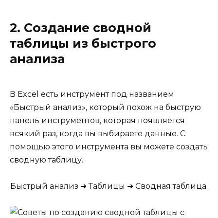
2. Создание сводной
таблицы из быстрого
анализа
В Excel есть инструмент под названием
«Быстрый анализ», который похож на быструю
панель инструментов, которая появляется
всякий раз, когда вы выбираете данные. С
помощью этого инструмента вы можете создать
сводную таблицу.
Быстрый анализ ➜ Таблицы ➜ Сводная таблица.