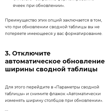
ячеек при обновлении».
Преимущество этих опций заключается в том,
что при обновлении сводной таблицы вы не
потеряете имеющееся у вас форматирование.
3. Отключите
автоматическое обновление
ширины сводной таблицы
Для этого перейдите в «Параметры сводной
таблицы» и снимите флажок «Автоматически
изменять ширину столбцов при обновлении».