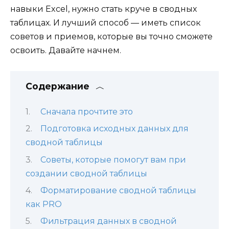
навыки Excel, нужно стать круче в сводных
таблицах. И лучший способ — иметь список
советов и приемов, которые вы точно сможете
освоить. Давайте начнем.
Содержание
Сначала прочтите это
Подготовка исходных данных для
сводной таблицы
Советы, которые помогут вам при
создании сводной таблицы
Форматирование сводной таблицы
как PRO
Фильтрация данных в сводной