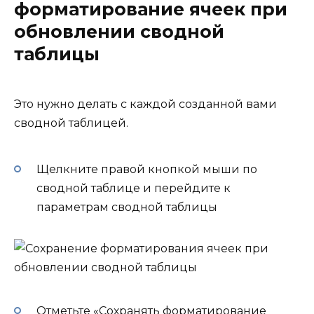
форматирование ячеек при
обновлении сводной
таблицы
Это нужно делать с каждой созданной вами
сводной таблицей.
Щелкните правой кнопкой мыши по
сводной таблице и перейдите к
параметрам сводной таблицы
Отметьте «Сохранять форматирование