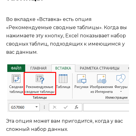
Во вкладке «Вставка» есть опция
«Рекомендуемые сводные таблицы». Когда вы
нажимаете эту кнопку, Excel показывает набор
сводных таблиц, подходящих к имеющимся у
вас данным.
Эта опция может вам пригодится, когда у вас
сложный набор данных.