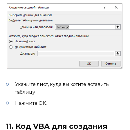
Укажите лист, куда вы хотите вставить
таблицу
Нажмите ОК.
11. Код VBA для создания