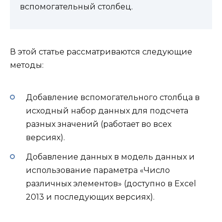
вспомогательный столбец.
В этой статье рассматриваются следующие
методы:
Добавление вспомогательного столбца в
исходный набор данных для подсчета
разных значений (работает во всех
версиях).
Добавление данных в модель данных и
использование параметра «Число
различных элементов» (доступно в Excel
2013 и последующих версиях).