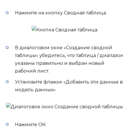
Нажмите на кнопку Сводная таблица.
В диалоговом окне «Создание сводной
таблицы» убедитесь, что таблица / диапазон
указаны правильно и выбран новый
рабочий лист.
Установите флажок «Добавить эти данные в
модель данных».
Нажмите ОК.