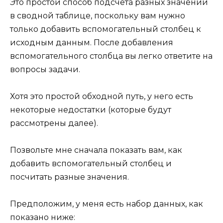
Это простой способ подсчета разных значений
в сводной таблице, поскольку вам нужно
только добавить вспомогательный столбец к
исходным данным. После добавления
вспомогательного столбца вы легко ответите на
вопросы задачи.
Хотя это простой обходной путь, у него есть
некоторые недостатки (которые будут
рассмотрены далее).
Позвольте мне сначала показать вам, как
добавить вспомогательный столбец и
посчитать разные значения.
Предположим, у меня есть набор данных, как
показано ниже: