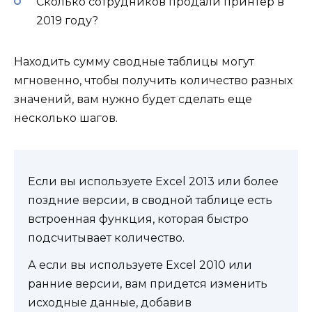
Сколько сотрудников продали принтер в
2019 году?
Находить сумму сводные таблицы могут
мгновенно, чтобы получить количество разных
значений, вам нужно будет сделать еще
несколько шагов.
Если вы используете Excel 2013 или более
поздние версии, в сводной таблице есть
встроенная функция, которая быстро
подсчитывает количество.
А если вы используете Excel 2010 или
ранние версии, вам придется изменить
исходные данные, добавив