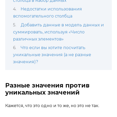
столбца в набор данных
Недостатки использования
вспомогательного столбца
Добавить данные в модель данных и
суммировать, используя «Число
различных элементов»
Что если вы хотите посчитать
уникальные значения (а не разные
значения)?
Разные значения против
уникальных значений
Кажется, что это одно и то же, но это не так.