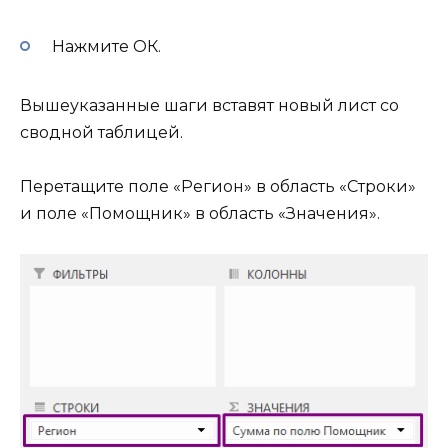
Нажмите ОК.
Вышеуказанные шаги вставят новый лист со
сводной таблицей.
Перетащите поле «Регион» в область «Строки»
и поле «Помощник» в область «Значения».