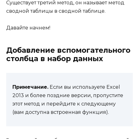
Существует третий метод, он называет метод
сводной таблицы в сводной таблице.
Давайте начнем!
Добавление вспомогательного
столбца в набор данных
Примечание.
Если вы используете Excel
2013 и более поздние версии, пропустите
этот метод и перейдите к следующему
(вам доступна встроенная функция).