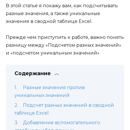
В этой статье я покажу вам, как подсчитывать
разные значения, а также уникальные
значения в сводной таблице Excel.
Прежде чем приступить к работе, важно понять
разницу между «Подсчетом разных значений»
и «подсчетом уникальным значений»
Содержание
Разные значения против
уникальных значений
Подсчет разных значений в сводной
таблице Excel
Добавление вспомогательного