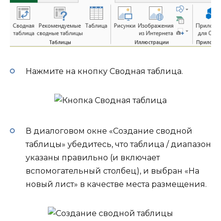
Нажмите на кнопку Сводная таблица.
В диалоговом окне «Создание сводной
таблицы» убедитесь, что таблица / диапазон
указаны правильно (и включает
вспомогательный столбец), и выбран «На
новый лист» в качестве места размещения.