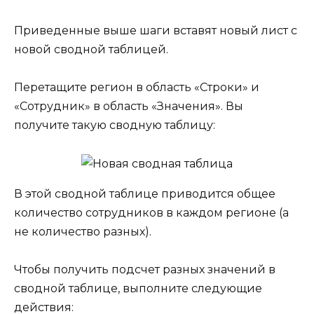
Приведенные выше шаги вставят новый лист с
новой сводной таблицей.
Перетащите регион в область «Строки» и
«Сотрудник» в область «Значения». Вы
получите такую сводную таблицу:
В этой сводной таблице приводится общее
количество сотрудников в каждом регионе (а
не количество разных).
Чтобы получить подсчет разных значений в
сводной таблице, выполните следующие
действия: