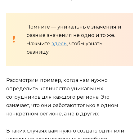
Помните — уникальные значения и
разные значения не одно и то же.
Нажмите
здесь
, чтобы узнать
разницу.
Рассмотрим пример, когда нам нужно
определить количество уникальных
сотрудников для каждого региона. Это
означает, что они работают только в одном
конкретном регионе, а не в других.
В таких случаях вам нужно создать один или