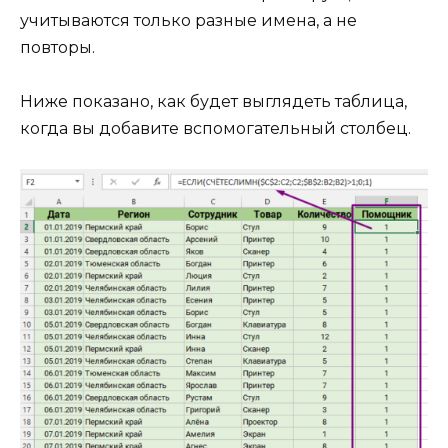
учитываются только разные имена, а не
повторы.
Ниже показано, как будет выглядеть таблица,
когда вы добавите вспомогательный столбец.