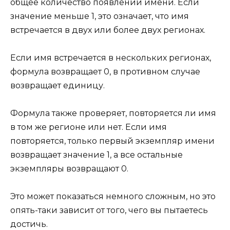
общее количество появлений имени. Если
значение меньше 1, это означает, что имя
встречается в двух или более двух регионах.
Если имя встречается в нескольких регионах,
формула возвращает 0, в противном случае
возвращает единицу.
Формула также проверяет, повторяется ли имя
в том же регионе или нет. Если имя
повторяется, только первый экземпляр имени
возвращает значение 1, а все остальные
экземпляры возвращают 0.
Это может показаться немного сложным, но это
опять-таки зависит от того, чего вы пытаетесь
достичь.