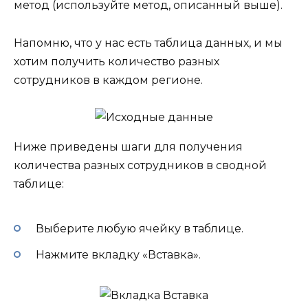
метод (используйте метод, описанный выше).
Напомню, что у нас есть таблица данных, и мы
хотим получить количество разных
сотрудников в каждом регионе.
Ниже приведены шаги для получения
количества разных сотрудников в сводной
таблице:
Выберите любую ячейку в таблице.
Нажмите вкладку «Вставка».