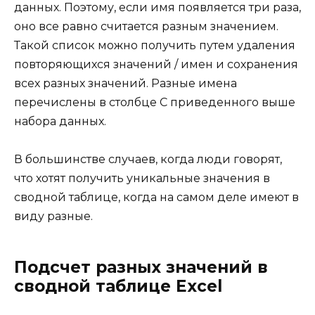
данных. Поэтому, если имя появляется три раза,
оно все равно считается разным значением.
Такой список можно получить путем удаления
повторяющихся значений / имен и сохранения
всех разных значений. Разные имена
перечислены в столбце C приведенного выше
набора данных.
В большинстве случаев, когда люди говорят,
что хотят получить уникальные значения в
сводной таблице, когда на самом деле имеют в
виду разные.
Подсчет разных значений в
сводной таблице Excel