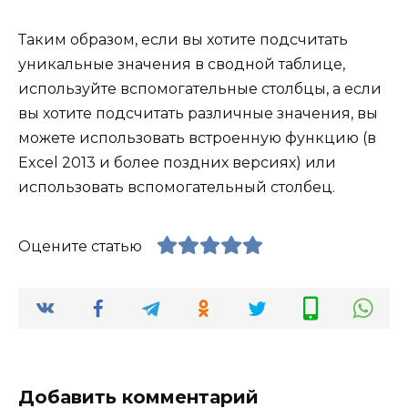
Таким образом, если вы хотите подсчитать
уникальные значения в сводной таблице,
используйте вспомогательные столбцы, а если
вы хотите подсчитать различные значения, вы
можете использовать встроенную функцию (в
Excel 2013 и более поздних версиях) или
использовать вспомогательный столбец.
Оцените статью
Добавить комментарий