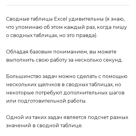
Сводные таблицы Excel удивительны (я знаю,
что упоминаю об этом каждый раз, когда пишу
о сводных таблицах, но это правда).
Обладая базовым пониманием, вы можете
выполнить свою работу за несколько секунд.
Большинство задач можно сделать с помощью
нескольких щелчков в сводных таблицах, но
некоторые потребуют дополнительных шагов
или подготовительной работы.
Одной из таких задач является подсчет разных
значений в сводной таблице.