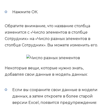
Нажмите ОК.
Обратите внимание, что название столбца
изменится с «Число элементов в столбце
Сотрудник» на «Число разных элементов в
столбце Сотрудник». Вы можете изменить его.
Некоторые вещи, которые нужно знать,
добавляя свои данные в модель данных:
Если вы сохраните свои данные в модели
данных, а затем откроете в более старой
версии Excel, появится предупреждение: