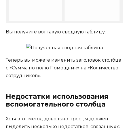
Вы получите вот такую сводную таблицу:
Теперь вы можете изменить заголовок столбца
с «Сумма по полю Помощник» на «Количество
сотрудников».
Недостатки использования
вспомогательного столбца
Хотя этот метод довольно прост, я должен
выделить несколько недостатков, связанных с