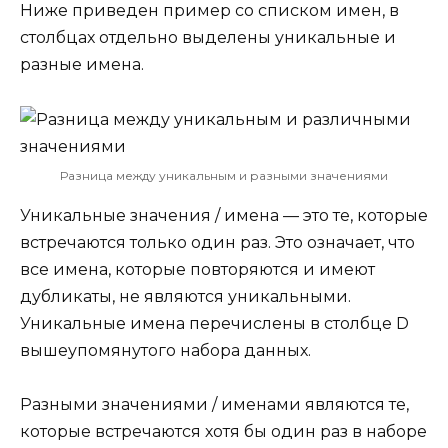
Ниже приведен пример со списком имен, в
столбцах отдельно выделены уникальные и
разные имена.
Разница между уникальным и разными значениями
Уникальные значения / имена — это те, которые
встречаются только один раз. Это означает, что
все имена, которые повторяются и имеют
дубликаты, не являются уникальными.
Уникальные имена перечислены в столбце D
вышеупомянутого набора данных.
Разными значениями / именами являются те,
которые встречаются хотя бы один раз в наборе