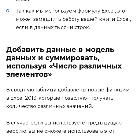
Так как мы используем формулу Excel, это
может замедлить работу вашей книги Excel,
если в данных тысячи строк.
Добавить данные в модель
данных и суммировать,
используя «Число различных
элементов»
В сводную таблицу добавлены новые функции
в Excel 2013, которые позволяют получать
количество различных значений.
В случае, если вы используете предыдущую
версию, вы не сможете использовать этот