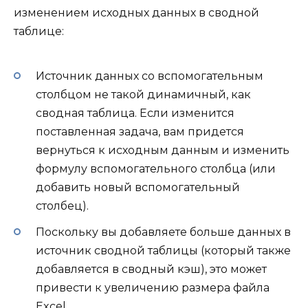
изменением исходных данных в сводной
таблице:
Источник данных со вспомогательным
столбцом не такой динамичный, как
сводная таблица. Если изменится
поставленная задача, вам придется
вернуться к исходным данным и изменить
формулу вспомогательного столбца (или
добавить новый вспомогательный
столбец).
Поскольку вы добавляете больше данных в
источник сводной таблицы (который также
добавляется в сводный кэш), это может
привести к увеличению размера файла
Excel.