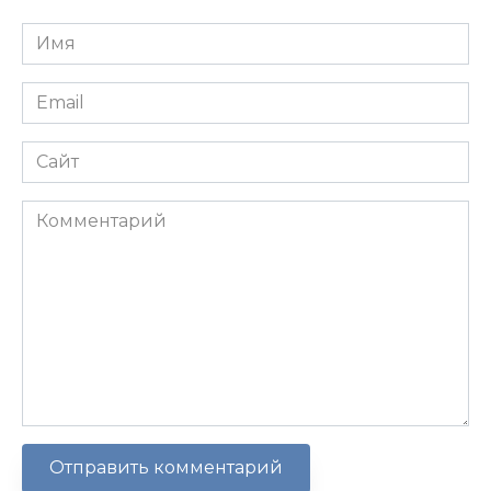
Имя
*
Email
*
Сайт
Комментарий