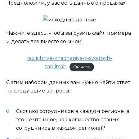
Предположим, у вас есть данные о продажах:
Нажмите здесь, чтобы загрузить файл примера
и делать все вместе со мной:
razlichnye-znacheniya-v-svodnyh-
tablitsah
Скачать
С этим набором данных вам нужно найти ответ
на следующие вопросы:
Сколько сотрудников в каждом регионе (а
это не что иное, как количество разных
сотрудников в каждом регионе)?