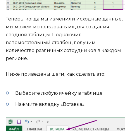
Теперь, когда мы изменили исходные данные,
мы можем использовать их для создания
сводной таблицы. Подключив
вспомогательный столбец, получим
количество различных сотрудников в каждом
регионе.
Ниже приведены шаги, как сделать это:
Выберите любую ячейку в таблице.
Нажмите вкладку «Вставка».