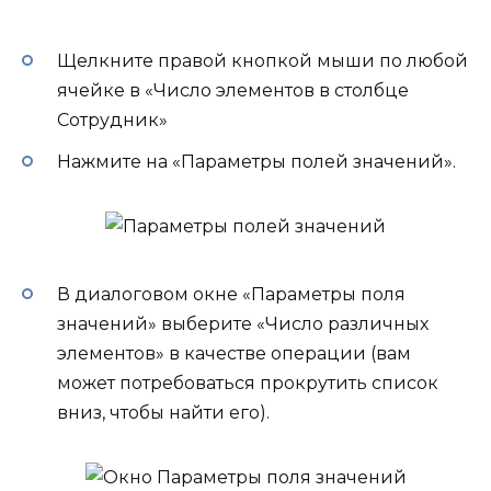
Щелкните правой кнопкой мыши по любой
ячейке в «Число элементов в столбце
Сотрудник»
Нажмите на «Параметры полей значений».
В диалоговом окне «Параметры поля
значений» выберите «Число различных
элементов» в качестве операции (вам
может потребоваться прокрутить список
вниз, чтобы найти его).