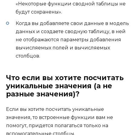
«Некоторые функции сводной таблицы не
будут сохранены».
Когда вы добавляете свои данные в модель
данных и создаете сводную таблицу, в ней
не отображаются параметры добавления
вычисляемых полей и вычисляемых
столбцов.
Что если вы хотите посчитать
уникальные значения (а не
разные значения)?
Если вы хотите посчитать уникальные
значения, то встроенные функции вам не
помогут, придется полагаться только на
вспомогательные столбцы.