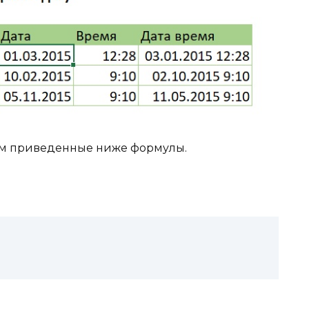
ем приведенные ниже формулы.