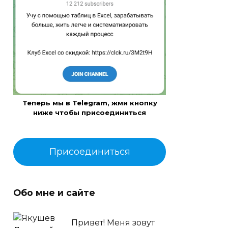
Теперь мы в Telegram, жми кнопку
ниже чтобы присоединиться
Присоединиться
Обо мне и сайте
Привет! Меня зовут