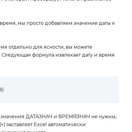
время, мы просто добавляем значение даты к
емя отдельно для ясности, вы можете
. Следующая формула извлекает дату и время
8)
ае значения ДАТАЗНАЧ и ВРЕМЯЗНАЧ не нужны,
+) заставляет Excel автоматически