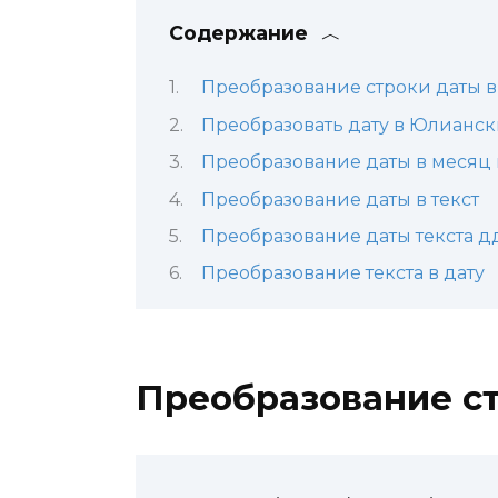
Содержание
Преобразование строки даты в
Преобразовать дату в Юлианс
Преобразование даты в месяц 
Преобразование даты в текст
Преобразование даты текста дд
Преобразование текста в дату
Преобразование ст