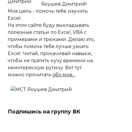
Якушев Дмитрий!
Моя цель - помочь тебе изучить
Excel.
На этом сайте буду выкладывать
полезные статьи по Excel, VBA с
примерами и трюками. Делаю это,
чтобы помочь тебе лучше узнать
Excel. Читай, прокачивай навыки,
чтобы не тратить кучу времени на
неинтересную рутину. Вот тут
можно прочитать
обо мне...
Подпишись на группу ВК