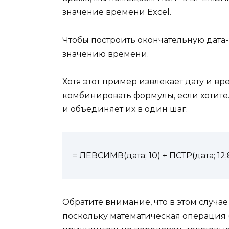
значение времени Excel.
Чтобы построить окончательную дата-
значению времени.
Хотя этот пример извлекает дату и вр
комбинировать формулы, если хотите
и объединяет их в один шаг:
= ЛЕВСИМВ(дата; 10) + ПСТР(дата; 12;
Обратите внимание, что в этом случ
поскольку математическая операция (