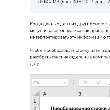
= ЛЕВСИМВ (дата; 10) + ПСТР (дата; 12
Когда данные даты из других систем 
могут не распознаваться как правильн
интерпретировать эту информацию тол
Чтобы преобразовать строку даты в да
разобрать текст на отдельные компон
дату.