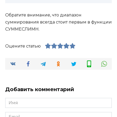
Обратите внимание, что диапазон
суммирования всегда стоит первым в функции
СУММЕСЛИМН.
Оцените статью
Добавить комментарий
Имя
*
Email