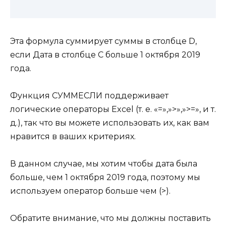
Эта формула суммирует суммы в столбце D,
если Дата в столбце C больше 1 октября 2019
года.
Функция СУММЕСЛИ поддерживает
логические операторы Excel (т. е. «=»,»>»,»>=», и т.
д.), так что вы можете использовать их, как вам
нравится в ваших критериях.
В данном случае, мы хотим чтобы дата была
больше, чем 1 октября 2019 года, поэтому мы
используем оператор больше чем (>).
Обратите внимание, что мы должны поставить