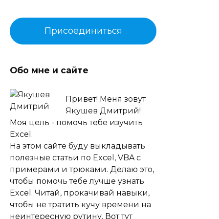
Присоединиться
Обо мне и сайте
Привет! Меня зовут
Якушев Дмитрий!
Моя цель - помочь тебе изучить
Excel.
На этом сайте буду выкладывать
полезные статьи по Excel, VBA с
примерами и трюками. Делаю это,
чтобы помочь тебе лучше узнать
Excel. Читай, прокачивай навыки,
чтобы не тратить кучу времени на
неинтересную рутину. Вот тут