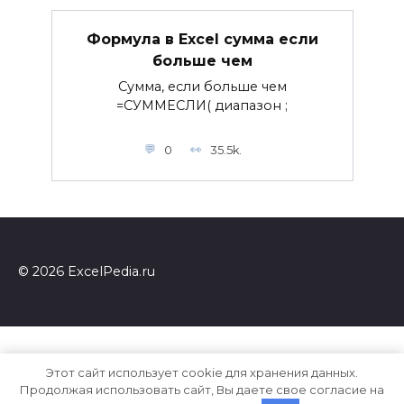
Формула в Excel сумма если
больше чем
Сумма, если больше чем
=СУММЕСЛИ( диапазон ;
0
35.5k.
© 2026 ExcelPedia.ru
Этот сайт использует cookie для хранения данных.
Продолжая использовать сайт, Вы даете свое согласие на