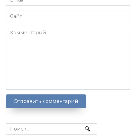
*
Сайт
Комментарий
Search
for: