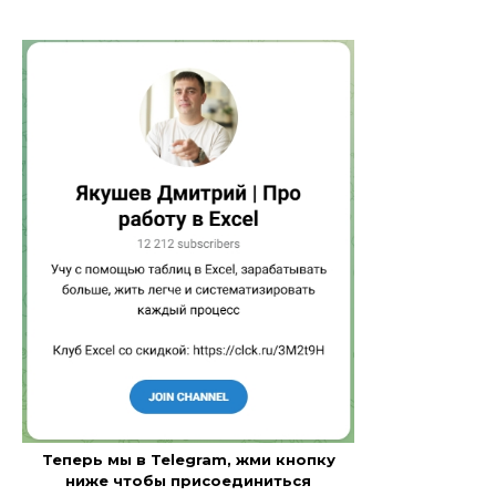
Теперь мы в Telegram, жми кнопку
ниже чтобы присоединиться