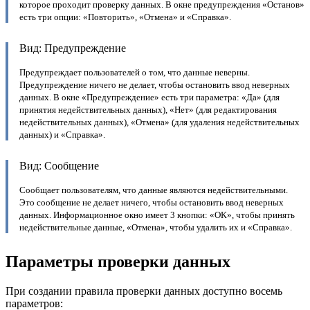
которое проходит проверку данных. В окне предупреждения «Останов»
есть три опции: «Повторить», «Отмена» и «Справка».
Вид: Предупреждение
Предупреждает пользователей о том, что данные неверны.
Предупреждение ничего не делает, чтобы остановить ввод неверных
данных. В окне «Предупреждение» есть три параметра: «Да» (для
принятия недействительных данных), «Нет» (для редактирования
недействительных данных), «Отмена» (для удаления недействительных
данных) и «Справка».
Вид: Сообщение
Сообщает пользователям, что данные являются недействительными.
Это сообщение не делает ничего, чтобы остановить ввод неверных
данных. Информационное окно имеет 3 кнопки: «ОК», чтобы принять
недействительные данные, «Отмена», чтобы удалить их и «Справка».
Параметры проверки данных
При создании правила проверки данных доступно восемь
параметров: