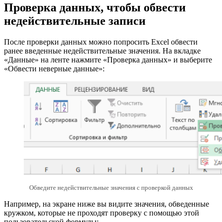
Проверка данных, чтобы обвести
недействительные записи
После проверки данных можно попросить Excel обвести
ранее введенные недействительные значения. На вкладке
«Данные» на ленте нажмите «Проверка данных» и выберите
«Обвести неверные данные»:
Обведите недействительные значения с проверкой данных
Например, на экране ниже вы видите значения, обведенные
кружком, которые не проходят проверку с помощью этой
пользовательской формулы: