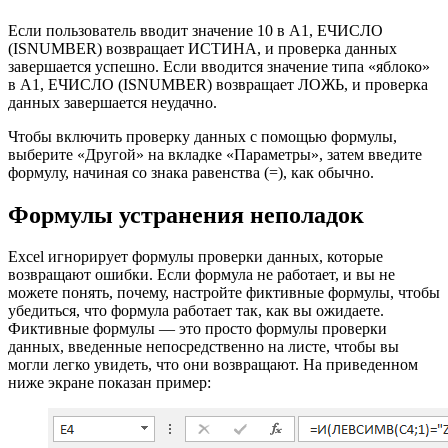
Если пользователь вводит значение 10 в A1, ЕЧИСЛО
(ISNUMBER) возвращает ИСТИНА, и проверка данных
завершается успешно. Если вводится значение типа «яблоко»
в A1, ЕЧИСЛО (ISNUMBER) возвращает ЛОЖЬ, и проверка
данных завершается неудачно.
Чтобы включить проверку данных с помощью формулы,
выберите «Другой» на вкладке «Параметры», затем введите
формулу, начиная со знака равенства (=), как обычно.
Формулы устранения неполадок
Excel игнорирует формулы проверки данных, которые
возвращают ошибки. Если формула не работает, и вы не
можете понять, почему, настройте фиктивные формулы, чтобы
убедиться, что формула работает так, как вы ожидаете.
Фиктивные формулы — это просто формулы проверки
данных, введенные непосредственно на листе, чтобы вы
могли легко увидеть, что они возвращают. На приведенном
ниже экране показан пример: