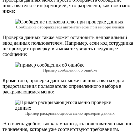
пользователю с информацией, что разрешено, как показано
ниже:
Сообщение отображается автоматически при выборе ячейки
Проверка данных также может остановить неправильный
ввод данных пользователем. Например, если код сотрудника
не проходит проверку, вы можете увидеть следующее
сообщение:
Пример сообщения об ошибке
Кроме того, проверка данных может использоваться для
предоставления пользователю определенного выбора в
раскрывающемся меню:
Пример раскрывающегося меню проверки данных
Это очень удобно, так как можно дать пользователю именно
те значения, которые уже соответствуют требованиям.