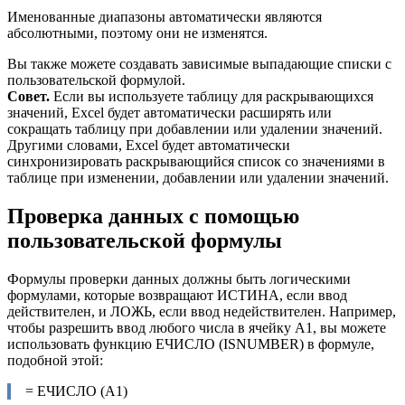
Именованные диапазоны автоматически являются
абсолютными, поэтому они не изменятся.
Вы также можете создавать зависимые выпадающие списки с
пользовательской формулой.
Совет.
Если вы используете таблицу для раскрывающихся
значений, Excel будет автоматически расширять или
сокращать таблицу при добавлении или удалении значений.
Другими словами, Excel будет автоматически
синхронизировать раскрывающийся список со значениями в
таблице при изменении, добавлении или удалении значений.
Проверка данных с помощью
пользовательской формулы
Формулы проверки данных должны быть логическими
формулами, которые возвращают ИСТИНА, если ввод
действителен, и ЛОЖЬ, если ввод недействителен. Например,
чтобы разрешить ввод любого числа в ячейку A1, вы можете
использовать функцию ЕЧИСЛО (ISNUMBER) в формуле,
подобной этой:
= ЕЧИСЛО (А1)