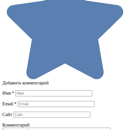
Добавить комментарий
Имя
*
Email
*
Сайт
Комментарий