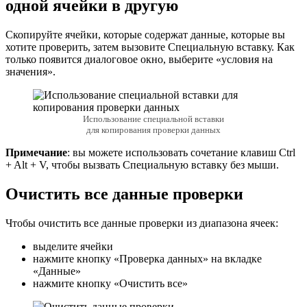
одной ячейки в другую
Скопируйте ячейки, которые содержат данные, которые вы
хотите проверить, затем вызовите Специальную вставку. Как
только появится диалоговое окно, выберите «условия на
значения».
Использование специальной вставки
для копирования проверки данных
Примечание
: вы можете использовать сочетание клавиш Ctrl
+ Alt + V, чтобы вызвать Специальную вставку без мыши.
Очистить все данные проверки
Чтобы очистить все данные проверки из диапазона ячеек:
выделите ячейки
нажмите кнопку «Проверка данных» на вкладке
«Данные»
нажмите кнопку «Очистить все»