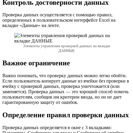
Контроль достоверности данных
Проверка данных осуществляется с помощью правил,
определенных в пользовательском интерфейсе Excel на
вкладке «Данные» на ленте.
Элементы управления проверкой данных на вкладке
ДАННЫЕ
Важное ограничение
Важно понимать, что проверку данных можно легко обойти.
Если пользователь копирует данные из ячейки без проверки в
ячейку с проверкой данных, проверка уничтожается (или
заменяется). Проверка данных — это хороший способ помочь
пользователям, сообщив им критерии ввода, но он не дает
гарантированную защиту от ошибок.
Определение правил проверки данных
Проверка данных определяется в окне с 3 вкладками:
Параметры, Сообщение для ввода и Сообщение об ошибке: