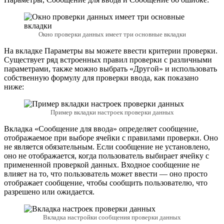
Окно проверки данных имеет три основные вкладки
На вкладке Параметры вы можете ввести критерии проверки.
Существует ряд встроенных правил проверки с различными
параметрами, также можно выбрать «Другой» и использовать
собственную формулу для проверки ввода, как показано
ниже:
Пример вкладки настроек проверки данных
Вкладка «Сообщение для ввода» определяет сообщение,
отображаемое при выборе ячейки с правилами проверки. Оно
не является обязательным. Если сообщение не установлено,
оно не отображается, когда пользователь выбирает ячейку с
примененной проверкой данных. Входное сообщение не
влияет на то, что пользователь может ввести — оно просто
отображает сообщение, чтобы сообщить пользователю, что
разрешено или ожидается.
Вкладка настройки сообщения проверки данных