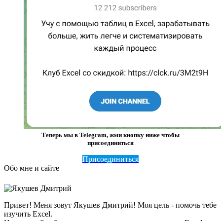
Теперь мы в Telegram, жми кнопку ниже чтобы
присоединиться
Присоединиться
Обо мне и сайте
Привет! Меня зовут Якушев Дмитрий! Моя цель - помочь тебе
изучить Excel.