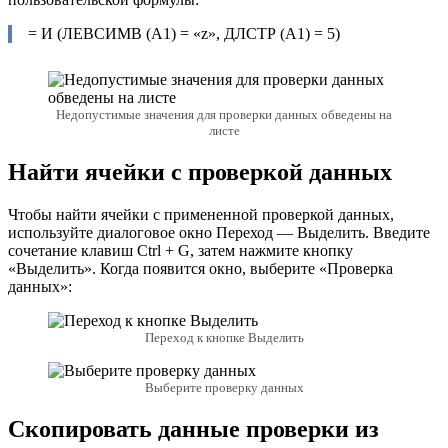
= И (ЛЕВСИМВ (А1) = «z», ДЛСТР (A1) = 5)
Недопустимые значения для проверки данных обведены на
листе
Найти ячейки с проверкой данных
Чтобы найти ячейки с примененной проверкой данных,
используйте диалоговое окно Переход — Выделить. Введите
сочетание клавиш Ctrl + G, затем нажмите кнопку
«Выделить». Когда появится окно, выберите «Проверка
данных»:
Переход к кнопке Выделить
Выберите проверку данных
Скопировать данные проверки из