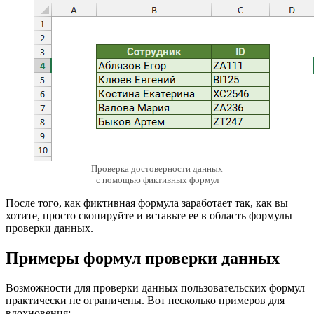
Проверка достоверности данных
с помощью фиктивных формул
После того, как фиктивная формула заработает так, как вы
хотите, просто скопируйте и вставьте ее в область формулы
проверки данных.
Примеры формул проверки данных
Возможности для проверки данных пользовательских формул
практически не ограничены. Вот несколько примеров для
вдохновения: