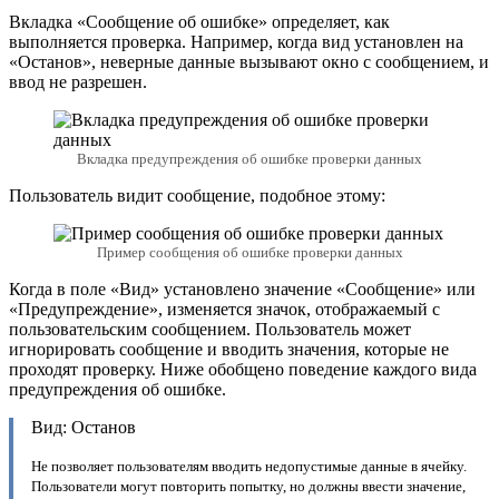
Вкладка «Сообщение об ошибке» определяет, как
выполняется проверка. Например, когда вид установлен на
«Останов», неверные данные вызывают окно с сообщением, и
ввод не разрешен.
Вкладка предупреждения об ошибке проверки данных
Пользователь видит сообщение, подобное этому:
Пример сообщения об ошибке проверки данных
Когда в поле «Вид» установлено значение «Сообщение» или
«Предупреждение», изменяется значок, отображаемый с
пользовательским сообщением. Пользователь может
игнорировать сообщение и вводить значения, которые не
проходят проверку. Ниже обобщено поведение каждого вида
предупреждения об ошибке.
Вид: Останов
Не позволяет пользователям вводить недопустимые данные в ячейку.
Пользователи могут повторить попытку, но должны ввести значение,