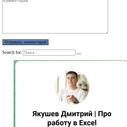
Search for: