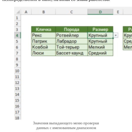
Значения выпадающего меню проверки
данных с именованным диапазоном