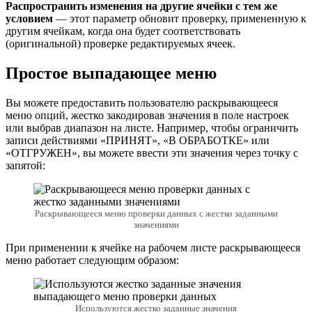
Распространить изменения на другие ячейки с тем же
условием
— этот параметр обновит проверку, примененную к
другим ячейкам, когда она будет соответствовать
(оригинальной) проверке редактируемых ячеек.
Простое выпадающее меню
Вы можете предоставить пользователю раскрывающееся
меню опций, жестко закодировав значения в поле настроек
или выбрав диапазон на листе. Например, чтобы ограничить
записи действиями «ПРИНЯТ», «В ОБРАБОТКЕ» или
«ОТГРУЖЕН», вы можете ввести эти значения через точку с
запятой:
Раскрывающееся меню проверки данных с жестко заданными
значениями
При применении к ячейке на рабочем листе раскрывающееся
меню работает следующим образом:
Используются жестко заданные значения