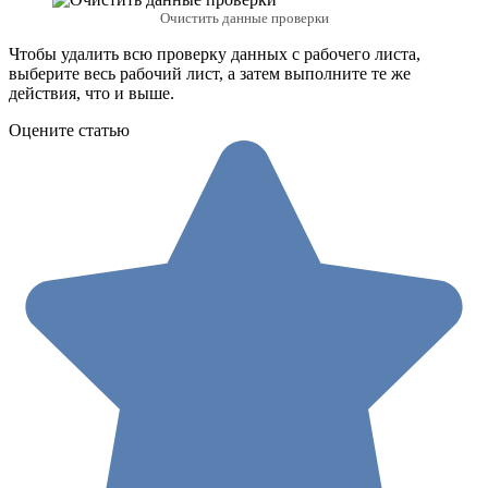
Очистить данные проверки
Чтобы удалить всю проверку данных с рабочего листа,
выберите весь рабочий лист, а затем выполните те же
действия, что и выше.
Оцените статью